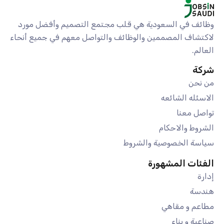
وظائف في السعودية هي قلب مجتمع التصميم وأفضل مورد
لاكتشاف المصممين والوظائف والتواصل معهم في جميع أنحاء
العالم.
شركة
من نحن
الاسئله الشائعه
تواصل معنا
الشروط والاحكام
سياسة الخصوصية والشروط
الفئات المشهورة
إدارة
هندسة
مطاعم و مقاهي
صناعية و بناء