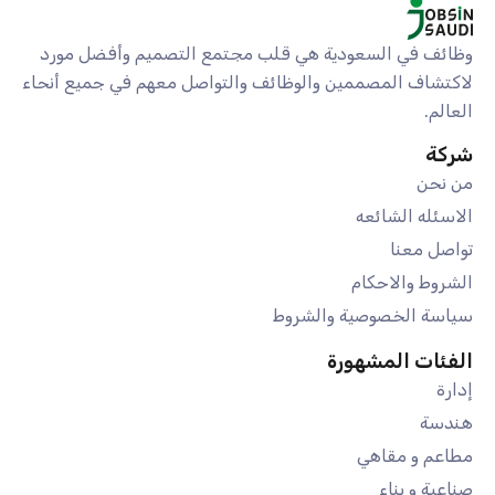
وظائف في السعودية هي قلب مجتمع التصميم وأفضل مورد
لاكتشاف المصممين والوظائف والتواصل معهم في جميع أنحاء
العالم.
شركة
من نحن
الاسئله الشائعه
تواصل معنا
الشروط والاحكام
سياسة الخصوصية والشروط
الفئات المشهورة
إدارة
هندسة
مطاعم و مقاهي
صناعية و بناء