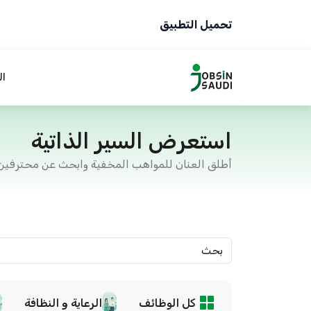
تحميل التطبيق
ال
استعرض السير الذاتية
أطلق العنان للمواهب المخفية وابحث عن محترفين
كل الوظائف
الرعاية و النظافة