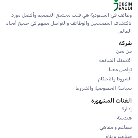
وظائف في السعودية هي قلب مجتمع التصميم وأفضل مورد
لاكتشاف المصممين والوظائف والتواصل معهم في جميع أنحاء
العالم.
شركة
من نحن
الاسئله الشائعه
تواصل معنا
الشروط والاحكام
سياسة الخصوصية والشروط
الفئات المشهورة
إدارة
هندسة
مطاعم و مقاهي
صناعية و بناء